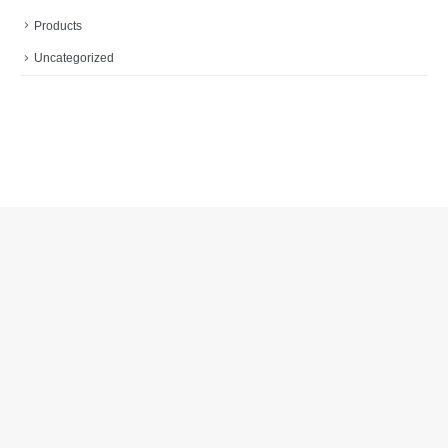
Products
Uncategorized
Localisation