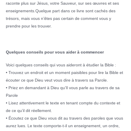
raconte plus sur Jésus, votre Sauveur, sur ses œuvres et ses
enseignements.Quelque part dans ce livre sont cachés des
trésors, mais vous n’êtes pas certain de comment vous y
prendre pour les trouver.
Quelques conseils pour vous aider à commencer
Voici quelques conseils qui vous aideront à étudier la Bible :
• Trouvez un endroit et un moment paisibles pour lire la Bible et
écouter ce que Dieu veut vous dire à travers sa Parole.
• Priez en demandant à Dieu qu’Il vous parle au travers de sa
Parole
• Lisez attentivement le texte en tenant compte du contexte et
de ce qu’il dit réellement.
• Écoutez ce que Dieu vous dit au travers des paroles que vous
aurez lues. Le texte comporte-t-il un enseignement, un ordre,