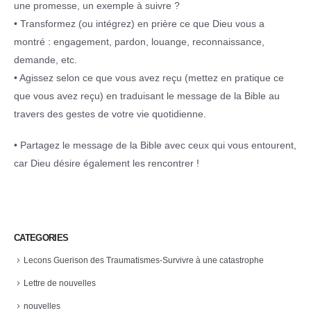
une promesse, un exemple à suivre ?
• Transformez (ou intégrez) en prière ce que Dieu vous a
montré : engagement, pardon, louange, reconnaissance,
demande, etc.
• Agissez selon ce que vous avez reçu (mettez en pratique ce
que vous avez reçu) en traduisant le message de la Bible au
travers des gestes de votre vie quotidienne.
• Partagez le message de la Bible avec ceux qui vous entourent,
car Dieu désire également les rencontrer !
CATEGORIES
Lecons Guerison des Traumatismes-Survivre à une catastrophe
Lettre de nouvelles
nouvelles