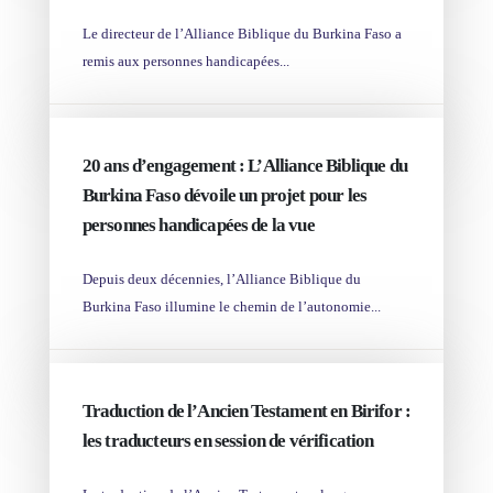
Le directeur de l’Alliance Biblique du Burkina Faso a
remis aux personnes handicapées...
MAR 12
20 ans d’engagement : L’Alliance Biblique du
Burkina Faso dévoile un projet pour les
personnes handicapées de la vue
Depuis deux décennies, l’Alliance Biblique du
Burkina Faso illumine le chemin de l’autonomie...
FEB 26
Traduction de l’Ancien Testament en Birifor :
les traducteurs en session de vérification