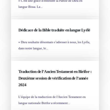
« C'est une grâce d'entendre la Parole de Dieu en
langue Bissa. La...
JAN 17
Dédicace de la Bible traduite en langue Lyélé
« Dieu souhaite désormais s’adresser à nous, les Lyéla,
dans notre langue, le...
JAN 14
Traduction de l’Ancien Testament en Birifor :
Deuxième session de vérification de l’année
2024
L’équipe de la traduction de l'Ancien Testament en
langue nationale Birifor a récemment...