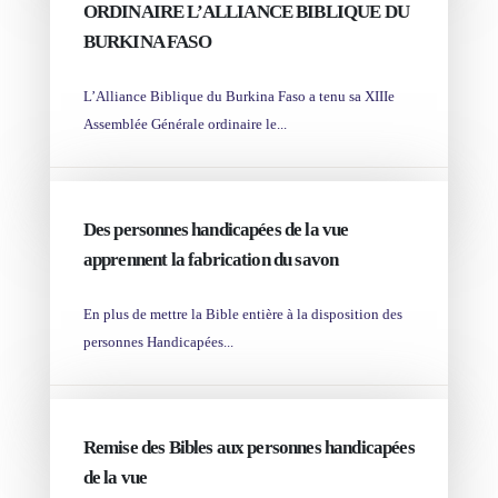
ORDINAIRE L’ALLIANCE BIBLIQUE DU
BURKINA FASO
L’Alliance Biblique du Burkina Faso a tenu sa XIIIe
Assemblée Générale ordinaire le...
JUL 17
Des personnes handicapées de la vue
apprennent la fabrication du savon
En plus de mettre la Bible entière à la disposition des
personnes Handicapées...
APR 25
Remise des Bibles aux personnes handicapées
de la vue