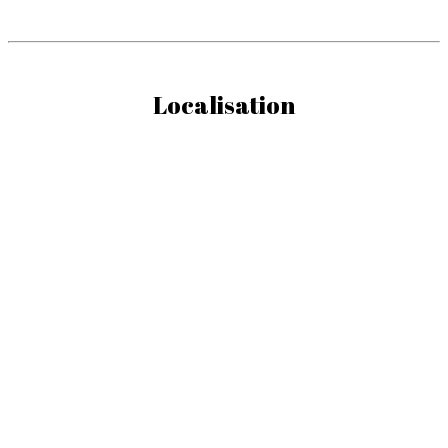
Localisation