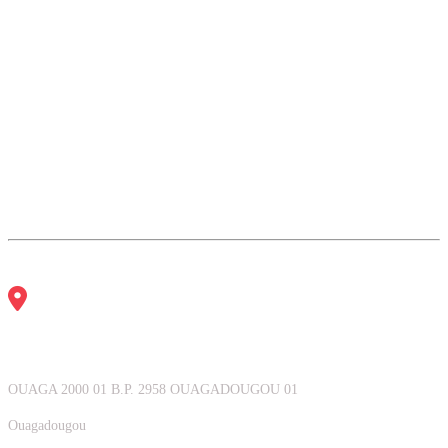
Notre Adresse
OUAGA 2000 01 B.P. 2958 OUAGADOUGOU 01
Ouagadougou