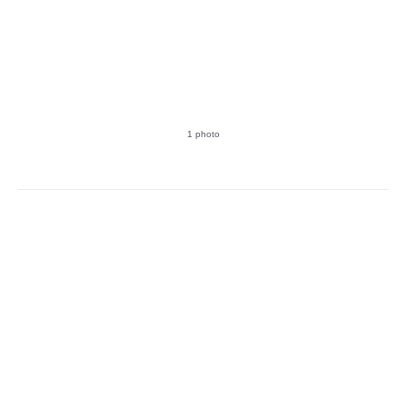
1 photo
Localisation