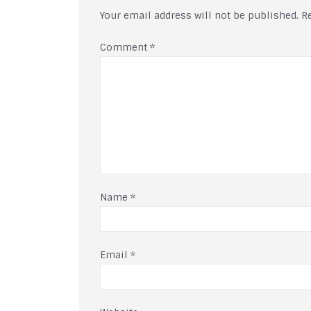
Your email address will not be published.
R
Comment
*
Name
*
Email
*