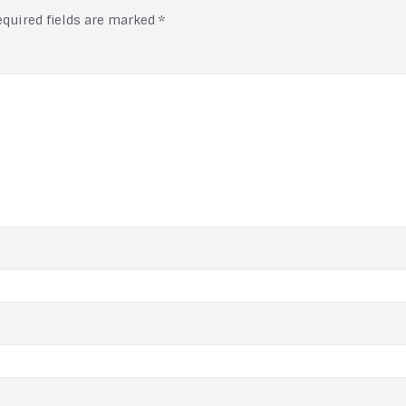
equired fields are marked
*