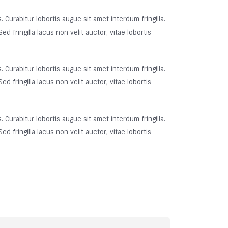
 Curabitur lobortis augue sit amet interdum fringilla.
 fringilla lacus non velit auctor, vitae lobortis
 Curabitur lobortis augue sit amet interdum fringilla.
 fringilla lacus non velit auctor, vitae lobortis
 Curabitur lobortis augue sit amet interdum fringilla.
 fringilla lacus non velit auctor, vitae lobortis