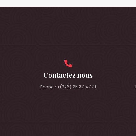
Contactez nous
Phone : +(226) 25 37 47 31