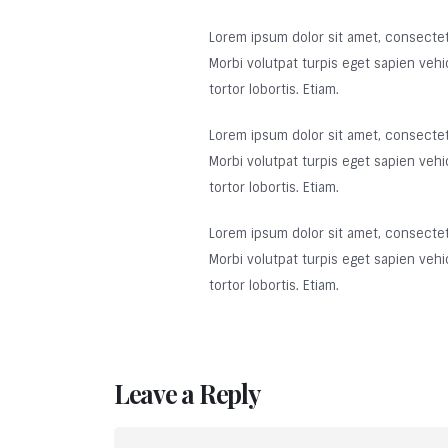
Lorem ipsum dolor sit amet, consectetur
Morbi volutpat turpis eget sapien vehic
tortor lobortis. Etiam.
Lorem ipsum dolor sit amet, consectetur
Morbi volutpat turpis eget sapien vehic
tortor lobortis. Etiam.
Lorem ipsum dolor sit amet, consectetur
Morbi volutpat turpis eget sapien vehic
tortor lobortis. Etiam.
Leave a Reply