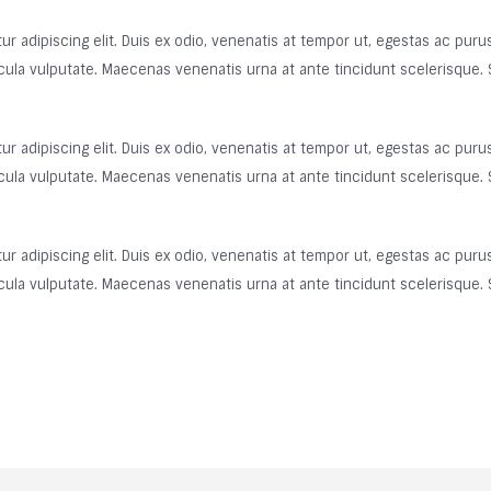
 adipiscing elit. Duis ex odio, venenatis at tempor ut, egestas ac purus.
ula vulputate. Maecenas venenatis urna at ante tincidunt scelerisque. Sed
 adipiscing elit. Duis ex odio, venenatis at tempor ut, egestas ac purus.
ula vulputate. Maecenas venenatis urna at ante tincidunt scelerisque. Sed
 adipiscing elit. Duis ex odio, venenatis at tempor ut, egestas ac purus.
ula vulputate. Maecenas venenatis urna at ante tincidunt scelerisque. Sed