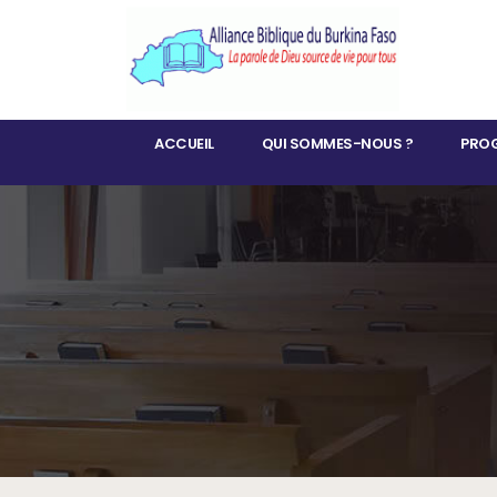
ACCUEIL
QUI SOMMES-NOUS ?
PROG