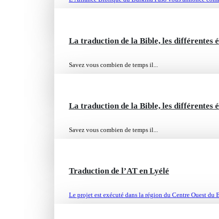
La traduction de la Bible, les différentes 
FEB 26
Savez vous combien de temps il...
La traduction de la Bible, les différentes 
FEB 26
Savez vous combien de temps il...
Traduction de l’AT en Lyélé
FEB 26
Le projet est exécuté dans la région du Centre Ouest du B