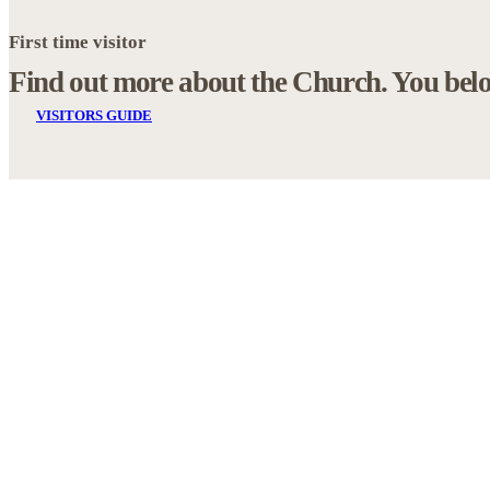
First time visitor
Find out more about the Church.
You bel
VISITORS GUIDE