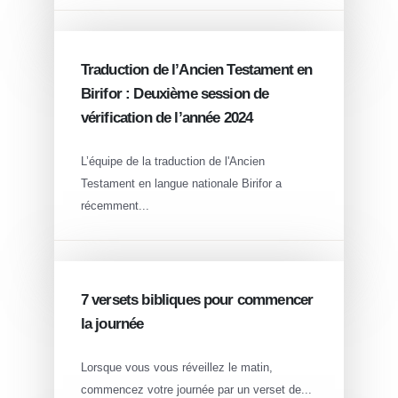
JAN 14
Traduction de l’Ancien Testament en
Birifor : Deuxième session de
vérification de l’année 2024
L’équipe de la traduction de l'Ancien
Testament en langue nationale Birifor a
récemment...
AUG 14
7 versets bibliques pour commencer
la journée
Lorsque vous vous réveillez le matin,
commencez votre journée par un verset de...