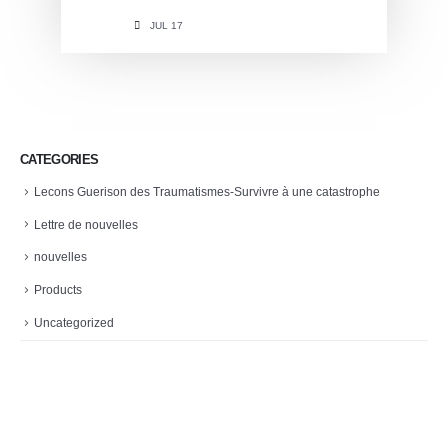
JUL 17
CATEGORIES
Lecons Guerison des Traumatismes-Survivre à une catastrophe
Lettre de nouvelles
nouvelles
Products
Uncategorized
Localisation